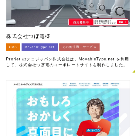
株式会社つぼ電様
CMS
MovableType.net
その他流通・サービス
ProNet のデコジャパン株式会社は、MovableType.net を利用
して、株式会社つぼ電のコーポレートサイトを制作しました。