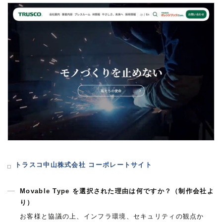
トラスコ中山株式会社 コーポレートサイト
Movable Type を選択された理由は何ですか？（制作会社よ
り）
お客様と協議の上、インフラ環境、セキュリティの観点か