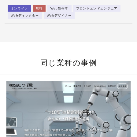
オンライン
無料
Web制作者
フロントエンドエンジニア
Webディレクター
Webデザイナー
同じ業種の事例