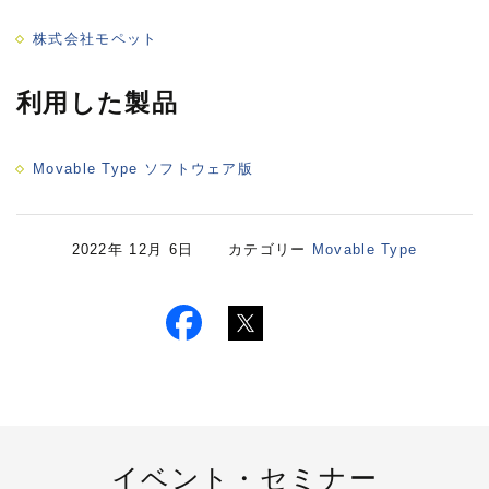
株式会社モペット
利用した製品
Movable Type ソフトウェア版
2022年 12月 6日 カテゴリー
Movable Type
イベント・セミナー