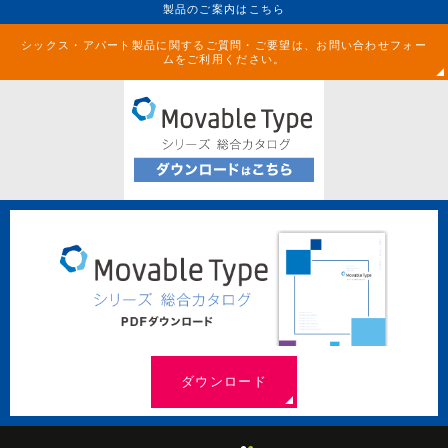
製品のご案内はこちら
シックス・アパート製品に関するご質問・ご要望は、お問い合わせフォー
ムをご利用ください。
ダウンロード