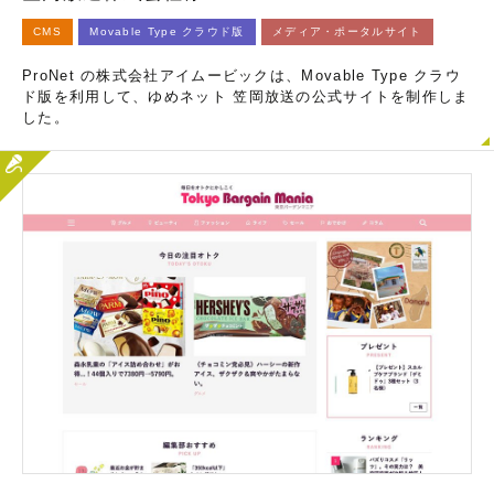
CMS
Movable Type クラウド版
メディア・ポータルサイト
ProNet の株式会社アイムービックは、Movable Type クラウ
ド版を利用して、ゆめネット 笠岡放送の公式サイトを制作しま
した。