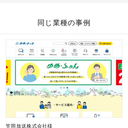
同じ業種の事例
笠岡放送株式会社様