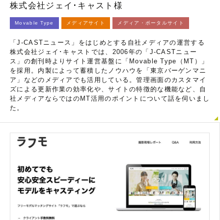
株式会社ジェイ･キャスト様
Movable Type
メディアサイト
メディア・ポータルサイト
「J-CASTニュース」をはじめとする自社メディアの運営する
株式会社ジェイ･キャストでは、2006年の「J-CASTニュー
ス」の創刊時よりサイト運営基盤に「Movable Type（MT）」
を採用。内製によって蓄積したノウハウを「東京バーゲンマニ
ア」などのメディアでも活用している。管理画面のカスタマイ
ズによる更新作業の効率化や、サイトの特徴的な機能など、自
社メディアならではのMT活用のポイントについて話を伺いまし
た。