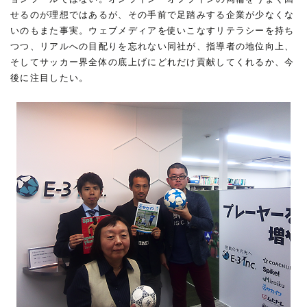
せるのが理想ではあるが、その手前で足踏みする企業が少なくな
いのもまた事実。ウェブメディアを使いこなすリテラシーを持ち
つつ、リアルへの目配りを忘れない同社が、指導者の地位向上、
そしてサッカー界全体の底上げにどれだけ貢献してくれるか、今
後に注目したい。