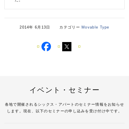
2014年 6月13日 カテゴリー
Movable Type
イベント・セミナー
各地で開催されるシックス・アパートのセミナー情報をお知らせ
します。現在、以下のセミナーの申し込みを受け付け中です。