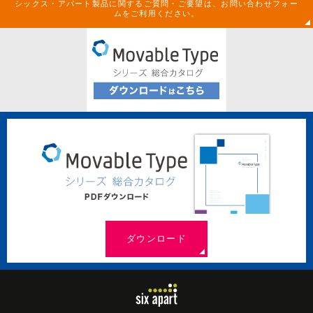
シックス・アパート製品に関するご質問・ご要望は、お問い合わせフォー
ムをご利用ください。
ダウンロード