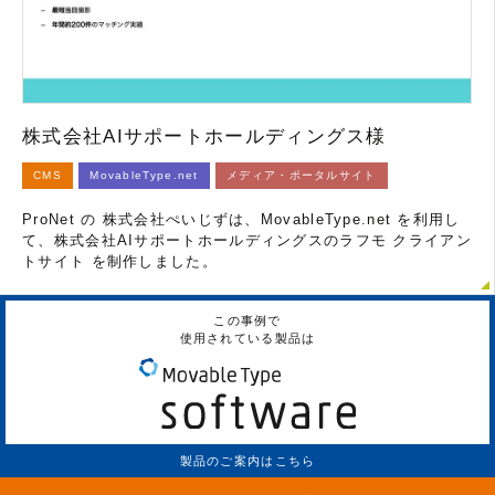
株式会社AIサポートホールディングス様
CMS
MovableType.net
メディア・ポータルサイト
ProNet の 株式会社ぺいじずは、MovableType.net を利用し
て、株式会社AIサポートホールディングスのラフモ クライアン
トサイト を制作しました。
この事例で
使用されている製品は
製品のご案内はこちら