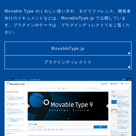
Movable Type のくわしい使い方や、タグリファレンス、開発者
向けのドキュメントなどは、MovableType.jp で公開していま
す。プラグインやテーマは、プラグインディレクトリをご覧くだ
さい。
MovableType.jp
プラグインディレクトリ