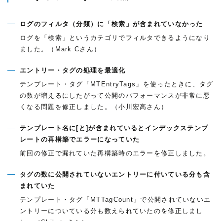
ログのフィルタ（分類）に「検索」が含まれていなかった
ログを「検索」というカテゴリでフィルタできるようになり
ました。（Mark Cさん）
エントリー・タグの処理を最適化
テンプレート・タグ「MTEntryTags」を使ったときに、タグ
の数が増えるにしたがって公開のパフォーマンスが非常に悪
くなる問題を修正しました。（小川宏高さん）
テンプレート名に[と]が含まれているとインデックステンプ
レートの再構築でエラーになっていた
前回の修正で漏れていた再構築時のエラーを修正しました。
タグの数に公開されていないエントリーに付いている分も含
まれていた
テンプレート・タグ「MTTagCount」で公開されていないエ
ントリーについている分も数えられていたのを修正しまし