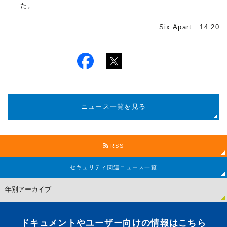
た。
Six Apart 14:20
ニュース一覧を見る
RSS
セキュリティ関連
ニュース一覧
ドキュメントやユーザー向けの情報はこちら