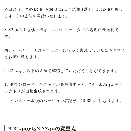
本日より、Movable Type 3.32日本語版 (以下、3.32-jaと称し
ます。) の提供を開始いたします。
3.32-jaの主な修正点は、エントリー・タグの処理の最適化で
す。
尚、インストールは
マニュアル
に沿って実施していただきますよ
うお願い致します。
3.32-jaは、以下の方法で確認していただくことができます。
ダウンロードしたファイルを解凍すると、"MT-3.32-ja"ディ
レクトリが自動生成されます。
インストール後のバージョン表記が、"3.32-ja"になります。
3.31-jaから3.32-jaの変更点