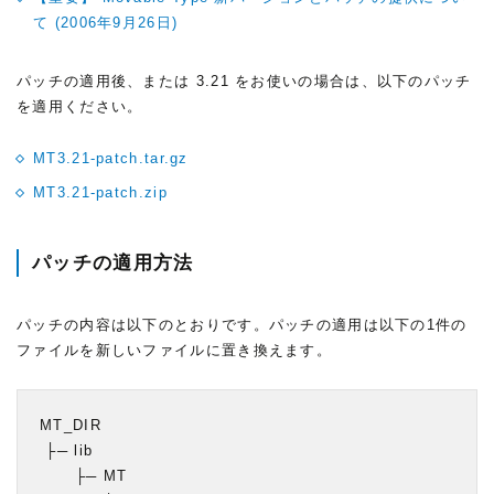
て (2006年9月26日)
パッチの適用後、または 3.21 をお使いの場合は、以下のパッチ
を適用ください。
MT3.21-patch.tar.gz
MT3.21-patch.zip
パッチの適用方法
パッチの内容は以下のとおりです。パッチの適用は以下の1件の
ファイルを新しいファイルに置き換えます。
MT_DIR

 ├─ lib

      ├─ MT
