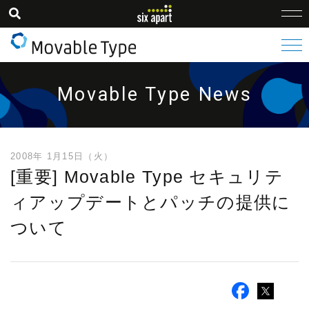
Movable Type News
2008年 1月15日（火）
[重要] Movable Type セキュリテ
ィアップデートとパッチの提供に
ついて