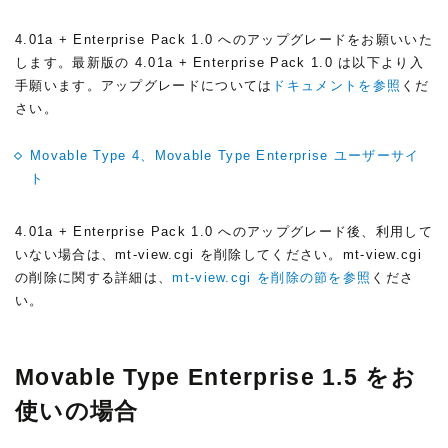
4.01a + Enterprise Pack 1.0 へのアップグレードをお願いいた
します。最新版の 4.01a + Enterprise Pack 1.0 は以下より入
手願います。アップグレードについては
ドキュメントを参照
くだ
さい。
Movable Type 4、Movable Type Enterprise ユーザーサイ
ト
4.01a + Enterprise Pack 1.0 へのアップグレード後、利用して
いない場合は、mt-view.cgi を削除してください。mt-view.cgi
の削除に関する詳細は、
mt-view.cgi を削除の節を参照
くださ
い。
Movable Type Enterprise 1.5 をお
使いの場合