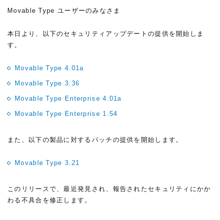
Movable Type ユーザーのみなさま
本日より、以下のセキュリティアップデートの提供を開始しま
す。
Movable Type 4.01a
Movable Type 3.36
Movable Type Enterprise 4.01a
Movable Type Enterprise 1.54
また、以下の製品に対するパッチの提供を開始します。
Movable Type 3.21
このリリースで、最近発見され、報告されたセキュリティにかか
わる不具合を修正します。