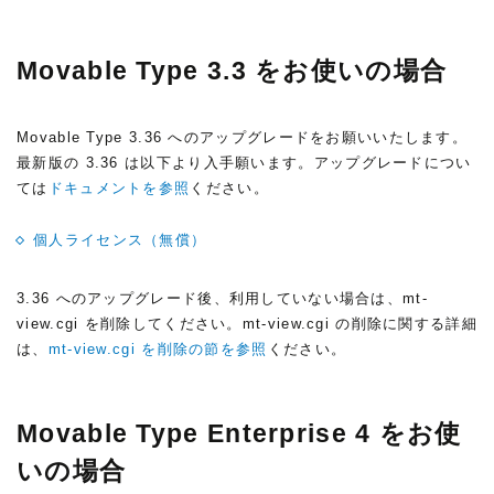
Movable Type 3.3 をお使いの場合
Movable Type 3.36 へのアップグレードをお願いいたします。
最新版の 3.36 は以下より入手願います。アップグレードについ
ては
ドキュメントを参照
ください。
個人ライセンス（無償）
3.36 へのアップグレード後、利用していない場合は、mt-
view.cgi を削除してください。mt-view.cgi の削除に関する詳細
は、
mt-view.cgi を削除の節を参照
ください。
Movable Type Enterprise 4 をお使
いの場合