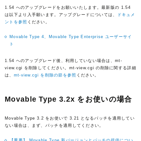
1.54 へのアップグレードをお願いいたします。最新版の 1.54
は以下より入手願います。アップグレードについては、
ドキュメ
ントを参照
ください。
Movable Type 4、Movable Type Enterprise ユーザーサイ
ト
1.54 へのアップグレード後、利用していない場合は、mt-
view.cgi を削除してください。mt-view.cgi の削除に関する詳細
は、
mt-view.cgi を削除の節を参照
ください。
Movable Type 3.2x をお使いの場合
Movable Type 3.2 をお使いで 3.21 となるパッチを適用してい
ない場合は、まず、パッチを適用してください。
【重要】 Movable Type 新バージョンとパッチの提供につい