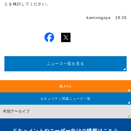
とを検討してください。
kaminogoya 18:26
ニュース一覧を見る
RSS
セキュリティ関連
ニュース一覧
ドキュメントやユーザー向けの情報はこちら