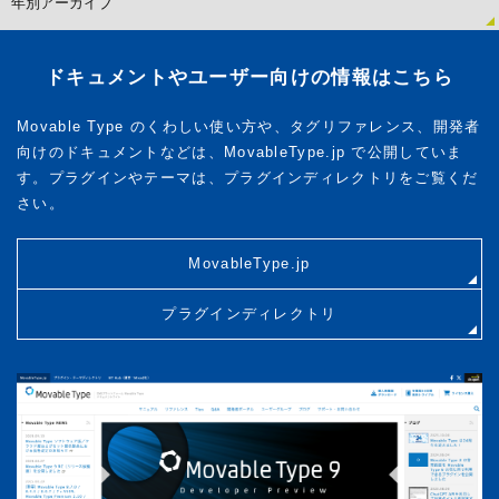
ドキュメントやユーザー向けの情報はこちら
Movable Type のくわしい使い方や、タグリファレンス、開発者
向けのドキュメントなどは、MovableType.jp で公開していま
す。プラグインやテーマは、プラグインディレクトリをご覧くだ
さい。
MovableType.jp
プラグインディレクトリ