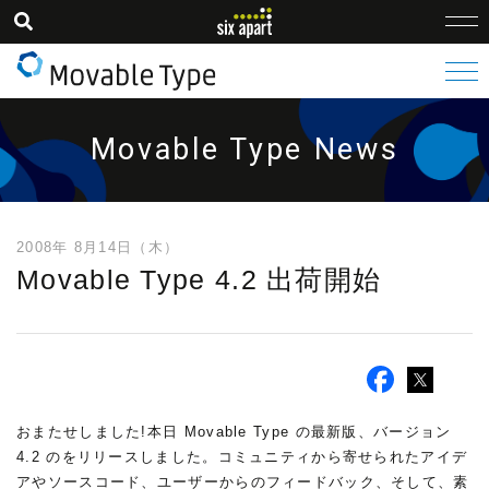
Movable Type News
2008年 8月14日（木）
Movable Type 4.2 出荷開始
おまたせしました!本日 Movable Type の最新版、バージョン
4.2 のをリリースしました。コミュニティから寄せられたアイデ
アやソースコード、ユーザーからのフィードバック、そして、素