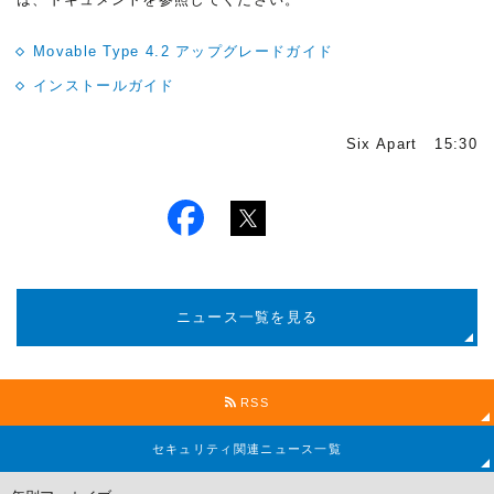
Movable Type 4.2 アップグレードガイド
インストールガイド
Six Apart 15:30
ニュース一覧を見る
RSS
セキュリティ関連
ニュース一覧