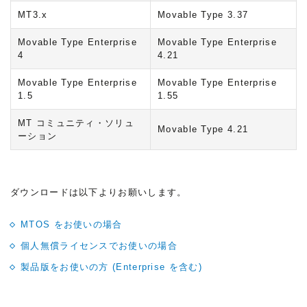
MT3.x
Movable Type 3.37
Movable Type Enterprise
Movable Type Enterprise
4
4.21
Movable Type Enterprise
Movable Type Enterprise
1.5
1.55
MT コミュニティ・ソリュ
Movable Type 4.21
ーション
ダウンロードは以下よりお願いします。
MTOS をお使いの場合
個人無償ライセンスでお使いの場合
製品版をお使いの方
(Enterprise を含む)