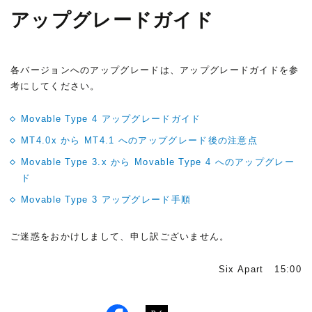
アップグレードガイド
各バージョンへのアップグレードは、アップグレードガイドを参
考にしてください。
Movable Type 4 アップグレードガイド
MT4.0x から MT4.1 へのアップグレード後の注意点
Movable Type 3.x から Movable Type 4 へのアップグレー
ド
Movable Type 3 アップグレード手順
ご迷惑をおかけしまして、申し訳ございません。
Six Apart 15:00