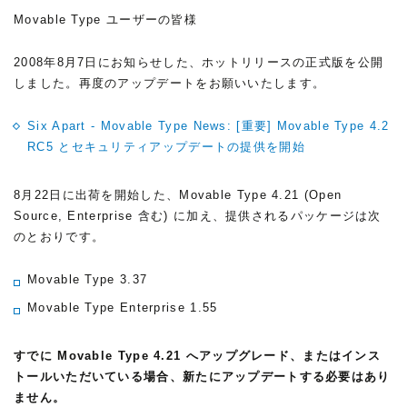
Movable Type ユーザーの皆様
2008年8月7日にお知らせした、ホットリリースの正式版を公開
しました。再度のアップデートをお願いいたします。
Six Apart - Movable Type News: [重要] Movable Type 4.2
RC5 とセキュリティアップデートの提供を開始
8月22日に出荷を開始した、Movable Type 4.21
(Open
Source, Enterprise 含む)
に加え、提供されるパッケージは次
のとおりです。
Movable Type 3.37
Movable Type Enterprise 1.55
すでに Movable Type 4.21 へアップグレード、またはインス
トールいただいている場合、新たにアップデートする必要はあり
ません。