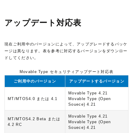
アップデート対応表
現在ご利用中のバージョンによって、アップグレードするパッケ
ージは異なります。表を参考に対応するバージョンをダウンロー
ドしてください。
Movable Type セキュリティアップデート対応表
ご利用中のバージョン
アップデートするバージョン
Movable Type 4.21
MT/MTOS4.0 または 4.1
Movable Type
(Open
Souece)
4.21
Movable Type 4.21
MT/MTOS4.2 Beta または
Movable Type
(Open
4.2 RC
Souece)
4.21