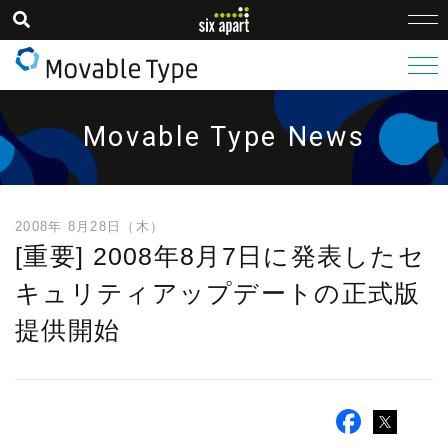
Movable Type News
2008年 8月28日（木）
[重要] 2008年8月7日に発表したセ
キュリティアップデートの正式版
提供開始