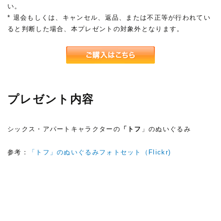
い。
* 退会もしくは、キャンセル、返品、または不正等が行われてい
ると判断した場合、本プレゼントの対象外となります。
プレゼント内容
シックス・アパートキャラクターの
「トフ
」のぬいぐるみ
参考：
「トフ」のぬいぐるみフォトセット（Flickr)