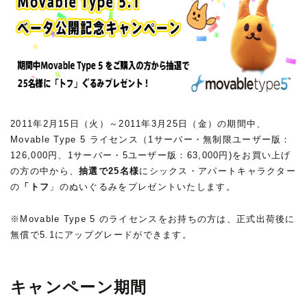
2011年2月15日（火）～2011年3月25日（金）の期間中、
Movable Type 5 ライセンス（1サーバー・無制限ユーザー版：
126,000円、1サーバー・5ユーザー版：63,000円)をお買い上げ
の方の中から、
抽選で25名様
にシックス・アパートキャラクター
の
「トフ
」のぬいぐるみをプレゼントいたします。
※Movable Type 5 のライセンスをお持ちの方は、正式出荷後に
無償で5.1にアップグレードができます。
キャンペーン期間