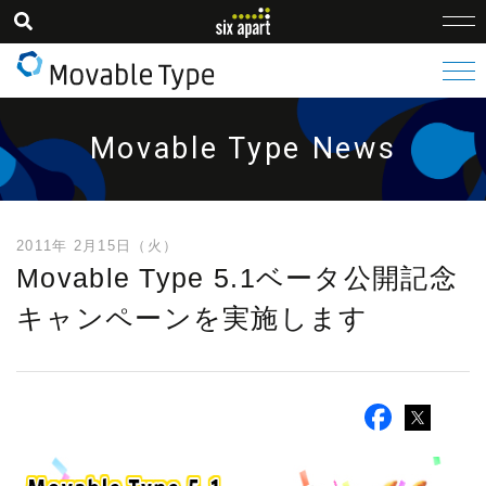
Movable Type News
2011年 2月15日（火）
Movable Type 5.1ベータ公開記念
キャンペーンを実施します