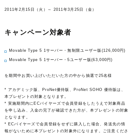
2011年2月15日（火）～ 2011年3月25日（金）
キャンペーン対象者
Movable Type 5 1サーバー・無制限ユーザー版(126,000円)
Movable Type 5 1サーバー・5ユーザー版(63,000円)
を期間中お買い上げいただいた方の中から抽選で25名様
* アカデミック版、ProNet優待版、ProNet SOHO 優待版は、
本プレゼントの対象となります。
* 実施期間内にECバイヤーズで会員登録をしたうえで対象商品
を申し込み、入金の完了が確認できた方が、本プレゼントの対象
となります。
* ECバイヤーズで会員登録をせずに購入した場合、発送先の情
報がないために本プレゼントの対象外になります。ご注意くださ