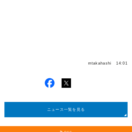
mtakahashi 14:01
ニュース一覧を見る