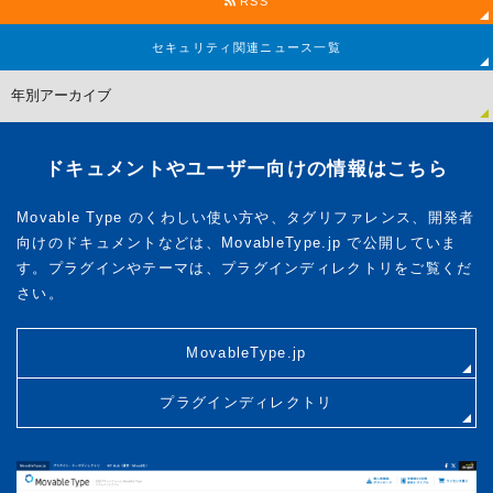
RSS
セキュリティ関連
ニュース一覧
ドキュメントやユーザー向けの情報はこちら
Movable Type のくわしい使い方や、タグリファレンス、開発者
向けのドキュメントなどは、MovableType.jp で公開していま
す。プラグインやテーマは、プラグインディレクトリをご覧くだ
さい。
MovableType.jp
プラグインディレクトリ