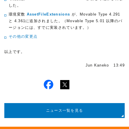
した。
環境変数
AssetFileExtensions
が、Movable Type 4.291
と 4.361に追加されました。（Movable Type 5.01 以降のバ
ージョンには、すでに実装されています。）
その他の変更点
以上です。
Jun Kaneko 13:49
ニュース一覧を見る