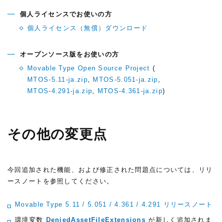
個人ライセンスでお使いの方
個人ライセンス（無償）ダウンロード
オープンソース版をお使いの方
Movable Type Open Source Project
(
MTOS-5.11-ja.zip
,
MTOS-5.051-ja.zip
,
MTOS-4.291-ja.zip
,
MTOS-4.361-ja.zip
)
その他の変更点
今回追加された機能、および修正された問題点については、リリ
ースノートを参照してください。
Movable Type 5.11 / 5.051 / 4.361 / 4.291 リリースノート
環境変数
DeniedAssetFileExtensions
が新しく追加されま