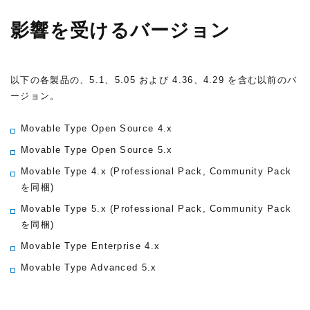
影響を受けるバージョン
以下の各製品の、5.1、5.05 および 4.36、4.29 を含む以前のバ
ージョン。
Movable Type Open Source 4.x
Movable Type Open Source 5.x
Movable Type 4.x
(Professional Pack, Community Pack
を同梱)
Movable Type 5.x
(Professional Pack, Community Pack
を同梱)
Movable Type Enterprise 4.x
Movable Type Advanced 5.x