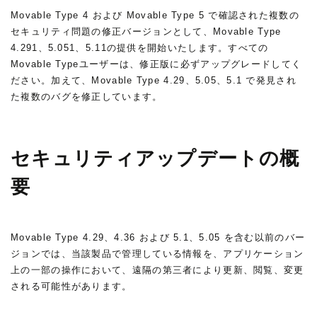
Movable Type 4 および Movable Type 5 で確認された複数の
セキュリティ問題の修正バージョンとして、Movable Type
4.291、5.051、5.11の提供を開始いたします。すべての
Movable Typeユーザーは、修正版に必ずアップグレードしてく
ださい。加えて、Movable Type 4.29、5.05、5.1 で発見され
た複数のバグを修正しています。
セキュリティアップデートの概
要
Movable Type 4.29、4.36 および 5.1、5.05 を含む以前のバー
ジョンでは、当該製品で管理している情報を、アプリケーション
上の一部の操作において、遠隔の第三者により更新、閲覧、変更
される可能性があります。