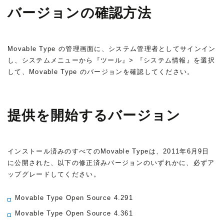
バージョンの確認方法
Movable Type の管理画面に、システム管理者としてサインイン
し、システムメニューから『ツール』> 『システム情報』を選択
して、Movable Type のバージョンを確認してください。
提供を開始するバージョン
インストール済みのすべてのMovable Typeは、2011年6月9日
に公開された、以下の修正済みバージョンのいずれかに、必ずア
ップグレードしてください。
Movable Type Open Source 4.291
Movable Type Open Source 4.361