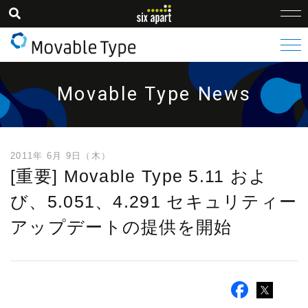
Movable Type News
2011年 6月 9日（木）
[重要] Movable Type 5.11 およ
び、5.051、4.291 セキュリティー
アップデートの提供を開始