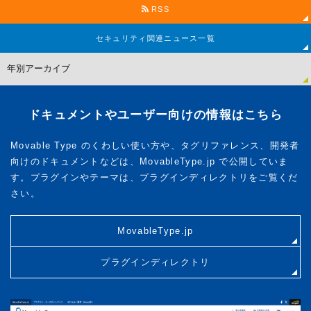
RSS
セキュリティ関連
ニュース一覧
ドキュメントやユーザー向けの情報はこちら
Movable Type のくわしい使い方や、タグリファレンス、開発者
向けのドキュメントなどは、MovableType.jp で公開していま
す。プラグインやテーマは、プラグインディレクトリをご覧くだ
さい。
MovableType.jp
プラグインディレクトリ