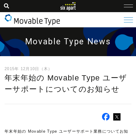
Movable Type News
2015年 12月10日（木）
年末年始の Movable Type ユーザ
ーサポートについてのお知らせ
年末年始の Movable Type ユーザーサポート業務についてお知