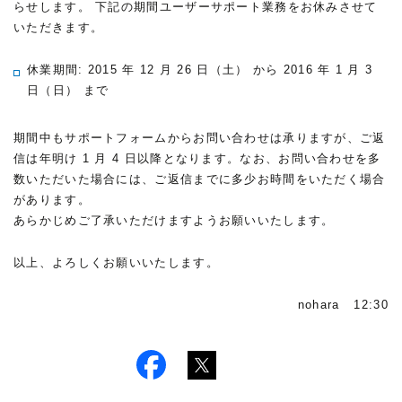
らせします。 下記の期間ユーザーサポート業務をお休みさせて
いただきます。
休業期間: 2015 年 12 月 26 日（土） から 2016 年 1 月 3
日（日） まで
期間中もサポートフォームからお問い合わせは承りますが、ご返
信は年明け 1 月 4 日以降となります。なお、お問い合わせを多
数いただいた場合には、ご返信までに多少お時間をいただく場合
があります。
あらかじめご了承いただけますようお願いいたします。
以上、よろしくお願いいたします。
nohara 12:30