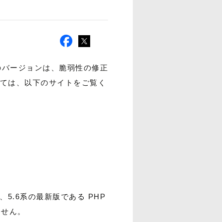
これらのバージョンは、脆弱性の修正
いては、以下のサイトをご覧く
5.6系の最新版である PHP
ません。