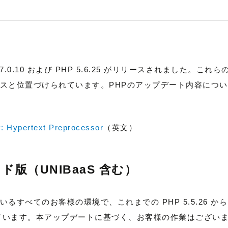
7.0.10 および PHP 5.6.25 がリリースされました。
スと位置づけられています。PHPのアップデート内容につ
P: Hypertext Preprocessor
（英文）
ラウド版（UNIBaaS 含む）
すべてのお客様の環境で、これまでの PHP 5.5.26 から、
了しています。本アップデートに基づく、お客様の作業はござい