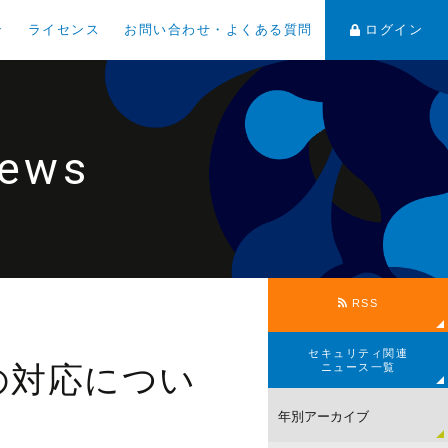
ン
ライセンス
お問い合わせ・よくある質問
ログイン
News
RSS
セキュリティ関連
の対応につい
ニュース一覧