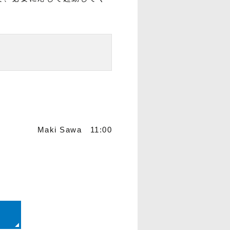
Maki Sawa 11:00