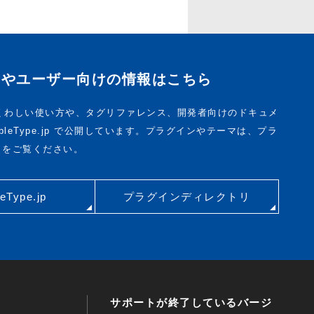
トやユーザー向けの情報はこちら
pe のくわしい使い方や、タグリファレンス、開発者向けのドキュメ
bleType.jp で公開しています。プラグインやテーマは、プラ
リをご覧ください。
eType.jp
プラグインディレクトリ
サポートが終了しているバージ