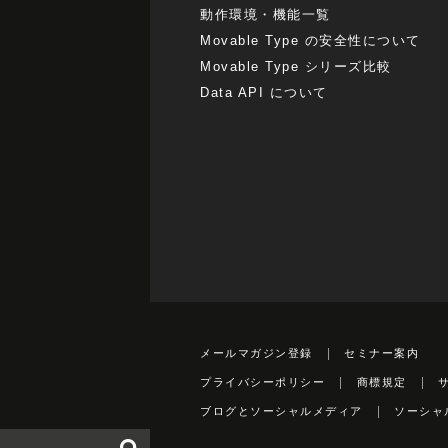
動作環境・機能一覧
Movable Type の安全性について
Movable Type シリーズ比較
Data API について
メールマガジン登録
セミナー案内
プライバシーポリシー
商標規定
ブログとソーシャルメディア
ソーシャ