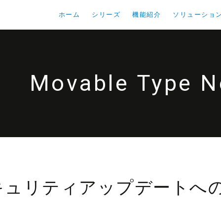
ホーム
シリーズ
機能紹介
ソリューショ
Movable Type 
Pセキュリティアップデートへ