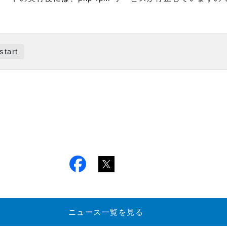
start
ニュース一覧を見る