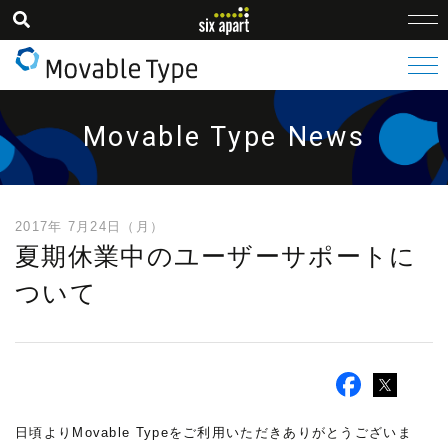
Movable Type News
2017年 7月24日（月）
夏期休業中のユーザーサポートに
ついて
日頃よりMovable Typeをご利用いただきありがとうございま