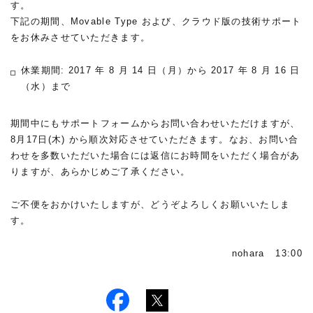
す。
下記の期間、Movable Type および、クラウド版の技術サポート
をお休みさせていただきます。
休業期間: 2017 年 8 月 14 日（月）から 2017 年 8 月 16 日
（水）まで
期間中にもサポートフォームからお問い合わせいただけますが、
8月17日(木) から順次対応させていただきます。なお、お問い合
わせを多数いただいた場合には返信にお時間をいただく場合があ
りますが、あらかじめご了承ください。
ご不便をおかけいたしますが、どうぞよろしくお願いいたしま
す。
nohara 13:00