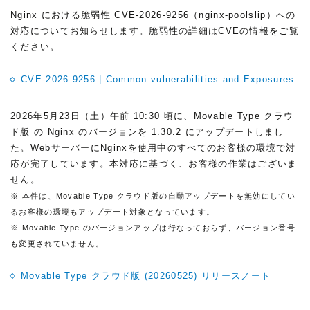
Nginx における脆弱性 CVE-2026-9256（nginx-poolslip）への
対応についてお知らせします。脆弱性の詳細はCVEの情報をご覧
ください。
CVE-2026-9256 | Common vulnerabilities and Exposures
2026年5月23日（土）午前 10:30 頃に、Movable Type クラウ
ド版 の Nginx のバージョンを 1.30.2 にアップデートしまし
た。WebサーバーにNginxを使用中のすべてのお客様の環境で対
応が完了しています。本対応に基づく、お客様の作業はございま
せん。
※ 本件は、Movable Type クラウド版の自動アップデートを無効にしてい
るお客様の環境もアップデート対象となっています。
※ Movable Type のバージョンアップは行なっておらず、バージョン番号
も変更されていません。
Movable Type クラウド版 (20260525) リリースノート