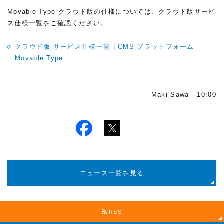
Movable Type クラウド版の仕様については、クラウド版サービ
ス仕様一覧をご確認ください。
クラウド版 サービス仕様一覧 | CMS プラットフォーム
Movable Type
Maki Sawa 10:00
ニュース一覧を見る
RSS