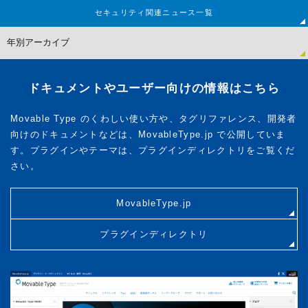
セキュリティ関連
ニュース一覧
ドキュメントやユーザー向けの情報はこちら
Movable Type のくわしい使い方や、タグリファレンス、開発者
向けのドキュメントなどは、MovableType.jp で公開していま
す。プラグインやテーマは、プラグインディレクトリをご覧くだ
さい。
MovableType.jp
プラグインディレクトリ