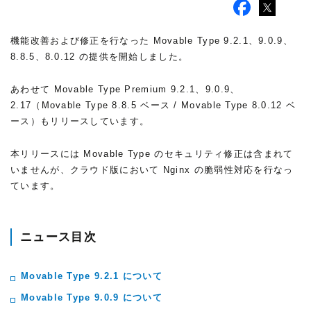
機能改善および修正を行なった Movable Type 9.2.1、9.0.9、
8.8.5、8.0.12 の提供を開始しました。
あわせて Movable Type Premium 9.2.1、9.0.9、
2.17（Movable Type 8.8.5 ベース / Movable Type 8.0.12 ベ
ース）もリリースしています。
本リリースには Movable Type のセキュリティ修正は含まれて
いませんが、クラウド版において Nginx の脆弱性対応を行なっ
ています。
ニュース目次
Movable Type 9.2.1 について
Movable Type 9.0.9 について