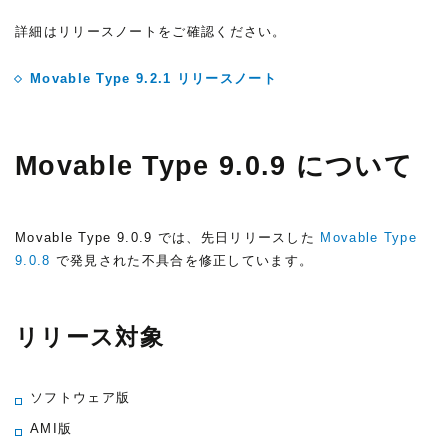
詳細はリリースノートをご確認ください。
Movable Type 9.2.1 リリースノート
Movable Type 9.0.9 について
Movable Type 9.0.9 では、先日リリースした
Movable Type
9.0.8
で発見された不具合を修正しています。
リリース対象
ソフトウェア版
AMI版