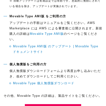
※ 自動アップデートは初期設定では有効です。意図的に無効にされて
いる場合を除き、アップデートが実施されています。
Movable Type AMI版 をご利用の方
アップデートの手順はマニュアルをご覧ください。AWS
Marketplace には AWS による審査後に公開されます。新規
購入の詳細は
Movable Type AMI版
のページをご覧くださ
い。
Movable Type AMI版 のアップデート | Movable Type
ドキュメントサイト
個人無償版をご利用の方
個人無償版ダウンロードフォームより再度お申し込みいただ
き、改めてダウンロードしてご利用ください。
Movable Type 個人無償版ダウンロード
その他、Movable Type の詳細は、製品サイトをご覧ください。