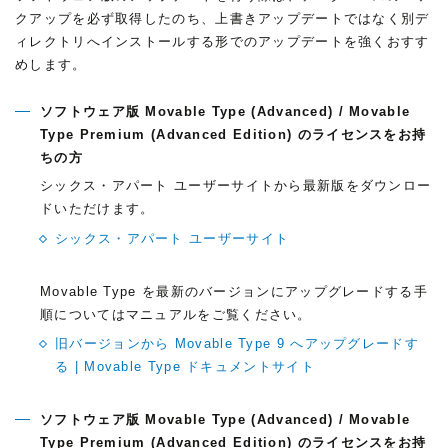
クアップを必ず取得したのち、上書きアップデートではなく別デ
ィレクトリへインストールする形でのアップデートを強くおすす
めします。
ソフトウェア版 Movable Type (Advanced) / Movable
Type Premium (Advanced Edition) のライセンスをお持
ちの方
シックス・アパート ユーザーサイトから最新版をダウンロー
ドいただけます。
シックス・アパート ユーザーサイト
Movable Type を最新のバージョンにアップグレードする手
順についてはマニュアルをご覧ください。
旧バージョンから Movable Type 9 へアップグレードす
る | Movable Type ドキュメントサイト
ソフトウェア版 Movable Type (Advanced) / Movable
Type Premium (Advanced Edition) のライセンスをお持