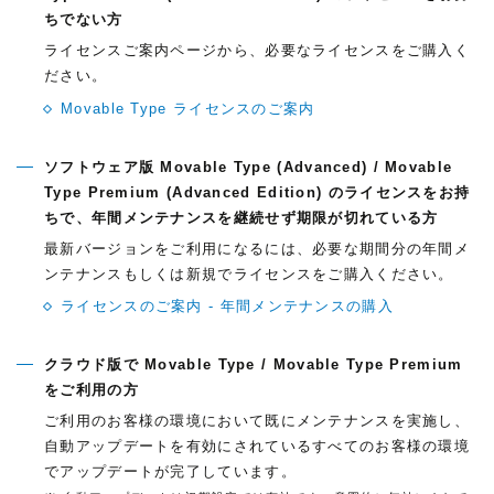
ちでない方
ライセンスご案内ページから、必要なライセンスをご購入く
ださい。
Movable Type ライセンスのご案内
ソフトウェア版 Movable Type (Advanced) / Movable
Type Premium (Advanced Edition) のライセンスをお持
ちで、年間メンテナンスを継続せず期限が切れている方
最新バージョンをご利用になるには、必要な期間分の年間メ
ンテナンスもしくは新規でライセンスをご購入ください。
ライセンスのご案内 - 年間メンテナンスの購入
クラウド版で Movable Type / Movable Type Premium
をご利用の方
ご利用のお客様の環境において既にメンテナンスを実施し、
自動アップデートを有効にされているすべてのお客様の環境
でアップデートが完了しています。