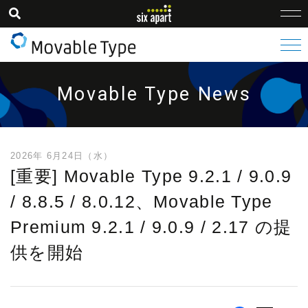
Movable Type News
2026年 6月24日（水）
[重要] Movable Type 9.2.1 / 9.0.9
/ 8.8.5 / 8.0.12、Movable Type
Premium 9.2.1 / 9.0.9 / 2.17 の提
供を開始