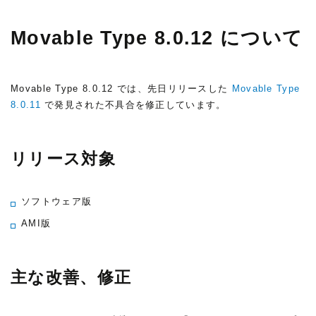
Movable Type 8.0.12 について
Movable Type 8.0.12 では、先日リリースした
Movable Type
8.0.11
で発見された不具合を修正しています。
リリース対象
ソフトウェア版
AMI版
主な改善、修正