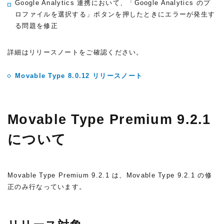
Google Analytics 連携において、「Google Analytics のプ
ロファイルを選択する」ボタンを押したときにエラーが発生す
る問題を修正
詳細はリリースノートをご確認ください。
Movable Type 8.0.12 リリースノート
Movable Type Premium 9.2.1
について
Movable Type Premium 9.2.1 は、Movable Type 9.2.1 の修
正のみ行なっています。