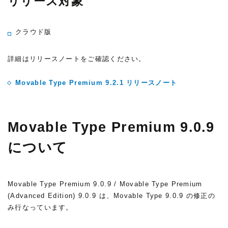
リリース対象
クラウド版
詳細はリリースノートをご確認ください。
Movable Type Premium 9.2.1 リリースノート
Movable Type Premium 9.0.9
について
Movable Type Premium 9.0.9 / Movable Type Premium
(Advanced Edition) 9.0.9 は、Movable Type 9.0.9 の修正の
み行なっています。