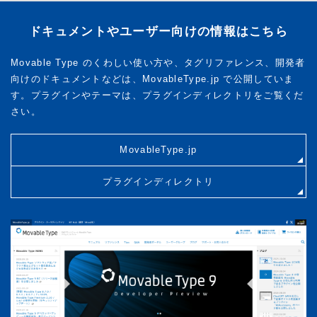
ドキュメントやユーザー向けの情報はこちら
Movable Type のくわしい使い方や、タグリファレンス、開発者
向けのドキュメントなどは、MovableType.jp で公開していま
す。プラグインやテーマは、プラグインディレクトリをご覧くだ
さい。
MovableType.jp
プラグインディレクトリ