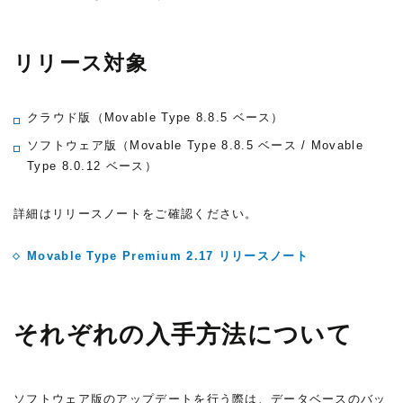
リリース対象
クラウド版（Movable Type 8.8.5 ベース）
ソフトウェア版（Movable Type 8.8.5 ベース / Movable
Type 8.0.12 ベース）
詳細はリリースノートをご確認ください。
Movable Type Premium 2.17 リリースノート
それぞれの入手方法について
ソフトウェア版のアップデートを行う際は、データベースのバッ