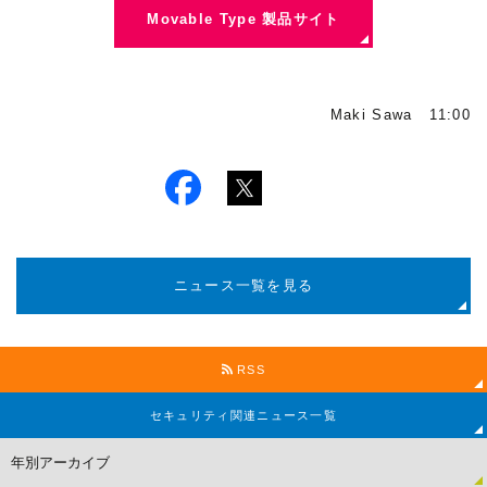
Movable Type 製品サイト
Maki Sawa 11:00
ニュース一覧を見る
RSS
セキュリティ関連
ニュース一覧