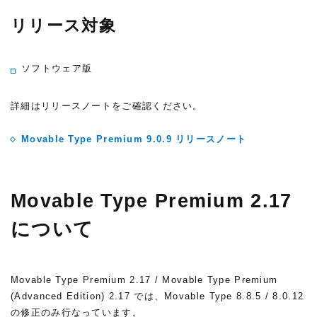
リリース対象
ソフトウェア版
詳細はリリースノートをご確認ください。
Movable Type Premium 9.0.9 リリースノート
Movable Type Premium 2.17
について
Movable Type Premium 2.17 / Movable Type Premium
(Advanced Edition) 2.17 では、Movable Type 8.8.5 / 8.0.12
の修正のみ行なっています。