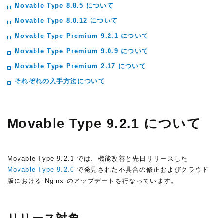
Movable Type 8.8.5 について
Movable Type 8.0.12 について
Movable Type Premium 9.2.1 について
Movable Type Premium 9.0.9 について
Movable Type Premium 2.17 について
それぞれの入手方法について
Movable Type 9.2.1 について
Movable Type 9.2.1 では、機能改善と先日リリースした
Movable Type 9.2.0
で発見された不具合の修正およびクラウド
版における Nginx のアップデートを行なっています。