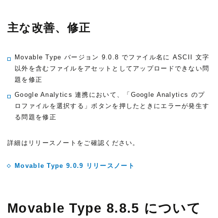
主な改善、修正
Movable Type バージョン 9.0.8 でファイル名に ASCII 文字
以外を含むファイルをアセットとしてアップロードできない問
題を修正
Google Analytics 連携において、「Google Analytics のプ
ロファイルを選択する」ボタンを押したときにエラーが発生す
る問題を修正
詳細はリリースノートをご確認ください。
Movable Type 9.0.9 リリースノート
Movable Type 8.8.5 について