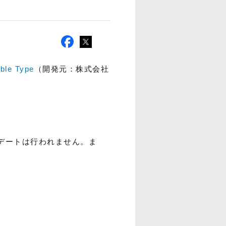
ble Type
（開発元：株式会社
アップデートは行われません。ま