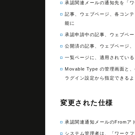
承認関連メールの通知先を「ワ
記事、ウェブページ、各コンテ
能に
承認申請中の記事、ウェブペー
公開済の記事、ウェブページ、
一覧ページに、適用されている
Movable Type の管理
ラグイン設定から指定できるよ
変更された仕様
承認関連通知メールのFrom
システム管理者は、「ワークフ