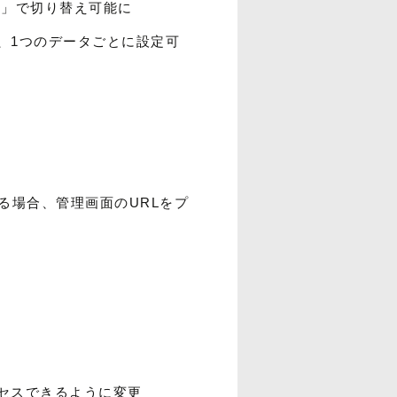
み」で切り替え可能に
、1つのデータごとに設定可
する場合、管理画面のURLをプ
セスできるように変更