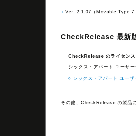
Ver. 2.1.07（Movable Type
CheckRelease 
CheckRelease のライセ
シックス・アパート ユーザ
シックス・アパート ユーザ
その他、CheckRelease 