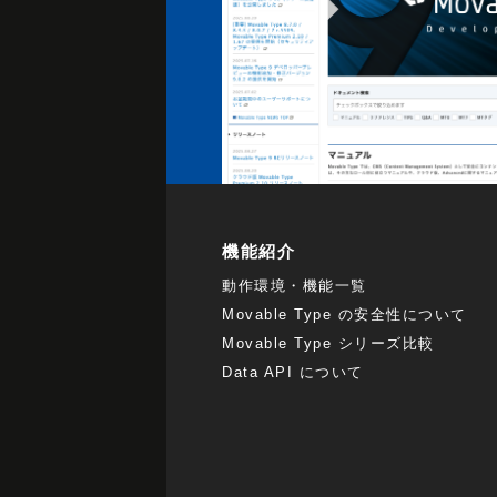
機能紹介
動作環境・機能一覧
Movable Type の安全性について
Movable Type シリーズ比較
Data API について