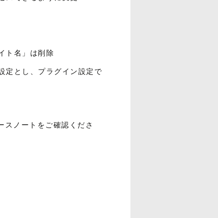
イト名」は削除
設定とし、プラグイン設定で
リースノートをご確認くださ