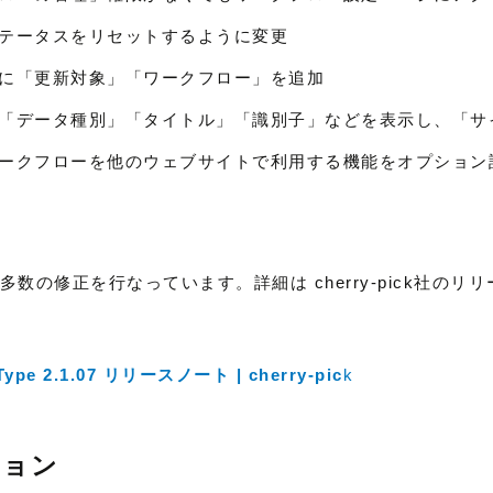
テータスをリセットするように変更
に「更新対象」「ワークフロー」を追加
「データ種別」「タイトル」「識別子」などを表示し、「サ
ークフローを他のウェブサイトで利用する機能をオプション
数の修正を行なっています。詳細は cherry-pick社のリ
 Type 2.1.07 リリースノート | cherry-pic
k
ジョン