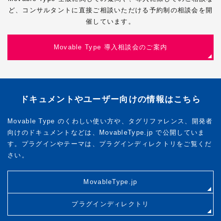
ど、コンサルタントに直接ご相談いただける予約制の相談会を開
催しています。
Movable Type 導入相談会のご案内
ドキュメントやユーザー向けの情報はこちら
Movable Type のくわしい使い方や、タグリファレンス、開発者
向けのドキュメントなどは、MovableType.jp で公開していま
す。プラグインやテーマは、プラグインディレクトリをご覧くだ
さい。
MovableType.jp
プラグインディレクトリ