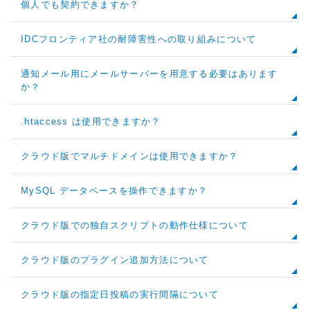
個人でも契約できますか？
IDCフロンティア社の耐障害性への取り組みについて
通知メール用にメールサーバーを用意する必要はあります
か？
.htaccess は使用できますか？
クラウド版でマルチドメインは使用できますか？
MySQL データベースを操作できますか？
クラウド版での独自スクリプトの動作仕様について
クラウド版のプラグイン追加方法について
クラウド版の指定日投稿の実行間隔について