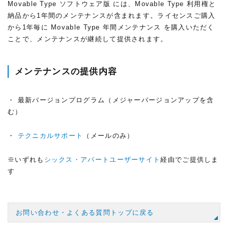
Movable Type ソフトウェア版 には、Movable Type 利用権と
納品から1年間のメンテナンスが含まれます。ライセンスご購入
から1年毎に Movable Type 年間メンテナンス を購入いただく
ことで、メンテナンスが継続して提供されます。
メンテナンスの提供内容
・ 最新バージョンプログラム（メジャーバージョンアップを含
む）
・
テクニカルサポート
（メールのみ）
※いずれも
シックス・アパートユーザーサイト
経由でご提供しま
す
お問い合わせ・よくある質問トップに戻る