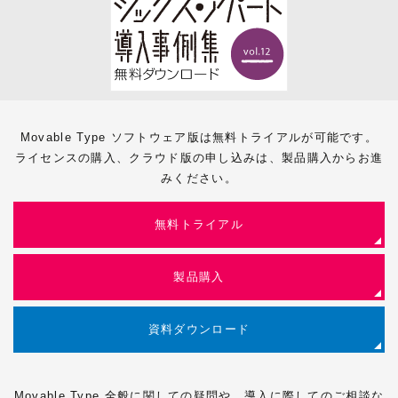
Movable Type ソフトウェア版は無料トライアルが可能です。
ライセンスの購入、クラウド版の申し込みは、製品購入からお進
みください。
無料トライアル
製品購入
資料ダウンロード
Movable Type 全般に関しての疑問や、導入に際してのご相談な