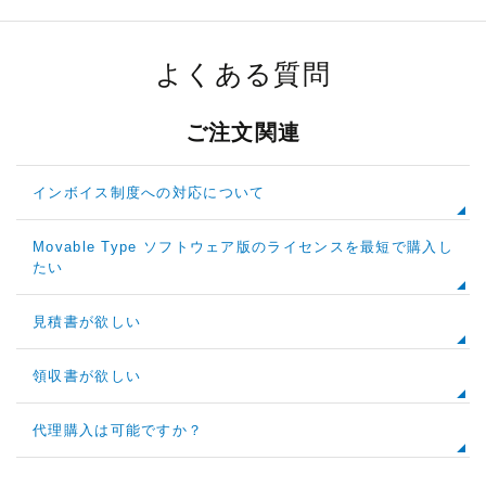
よくある質問
ご注文関連
インボイス制度への対応について
Movable Type ソフトウェア版のライセンスを最短で購入し
たい
見積書が欲しい
領収書が欲しい
代理購入は可能ですか？