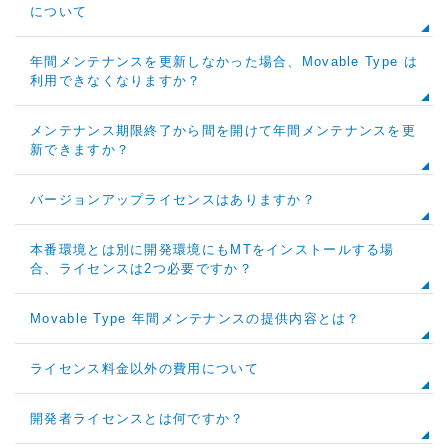
について
年間メンテナンスを更新しなかった場合、Movable Type は
利用できなくなりますか？
メンテナンス期限終了から間を開けて年間メンテナンスを更
新できますか？
バージョンアップライセンスはありますか？
本番環境とは別に開発環境にもMTをインストールする場
合、ライセンスは2つ必要ですか？
Movable Type 年間メンテナンスの提供内容とは？
ライセンス料金以外の費用について
開発者ライセンスとは何ですか？