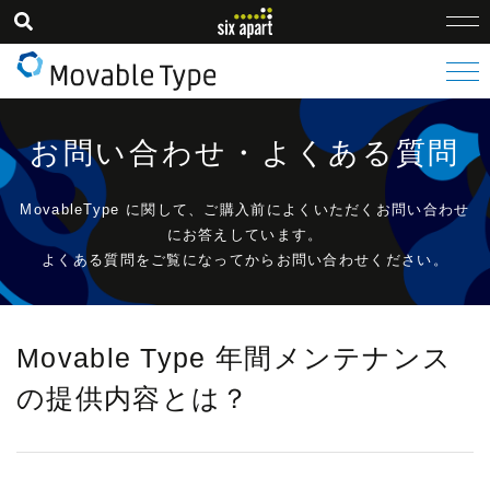
お問い合わせ・よくある質問
MovableType に関して、ご購入前によくいただくお問い合わせ
にお答えしています。
よくある質問をご覧になってからお問い合わせください。
Movable Type 年間メンテナンス
の提供内容とは？