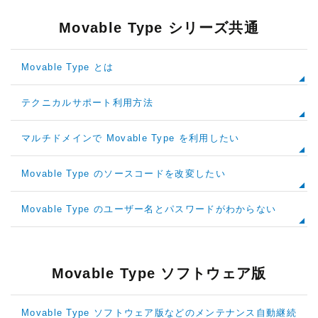
Movable Type シリーズ共通
Movable Type とは
テクニカルサポート利用方法
マルチドメインで Movable Type を利用したい
Movable Type のソースコードを改変したい
Movable Type のユーザー名とパスワードがわからない
Movable Type ソフトウェア版
Movable Type ソフトウェア版などのメンテナンス自動継続