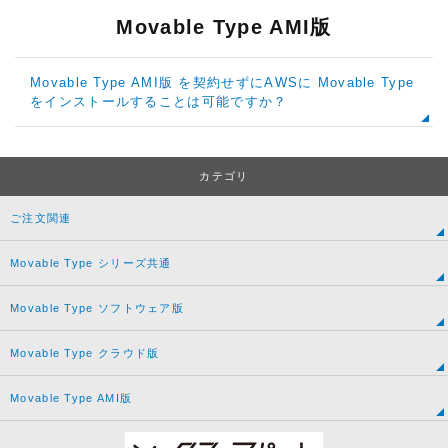
Movable Type AMI版
Movable Type AMI版 を契約せずにAWSに Movable Type
をインストールすることは可能ですか？
カテゴリ
ご注文関連
Movable Type シリーズ共通
Movable Type ソフトウェア版
Movable Type クラウド版
Movable Type AMI版