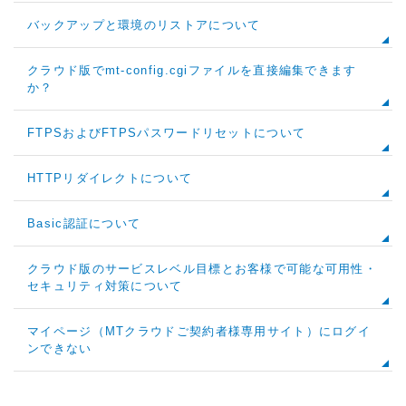
バックアップと環境のリストアについて
クラウド版でmt-config.cgiファイルを直接編集できます
か？
FTPSおよびFTPSパスワードリセットについて
HTTPリダイレクトについて
Basic認証について
クラウド版のサービスレベル目標とお客様で可能な可用性・
セキュリティ対策について
マイページ（MTクラウドご契約者様専用サイト）にログイ
ンできない