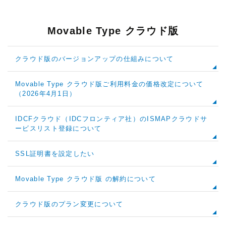
Movable Type クラウド版
クラウド版のバージョンアップの仕組みについて
Movable Type クラウド版ご利用料金の価格改定について
（2026年4月1日）
IDCFクラウド（IDCフロンティア社）のISMAPクラウドサ
ービスリスト登録について
SSL証明書を設定したい
Movable Type クラウド版 の解約について
クラウド版のプラン変更について