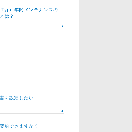
le Type 年間メンテナンスの
とは？
明書を設定したい
契約できますか？