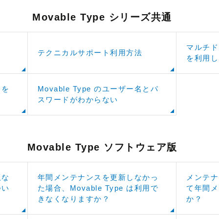
Movable Type シリーズ共通
マルチドメ
テクニカルサポート利用方法
を利用し
ドを
Movable Type のユーザー名とパ
スワードがわからない
Movable Type ソフトウェア版
版な
年間メンテナンスを更新しなかっ
メンテナ
つい
た場合、Movable Type は利用で
て年間メ
きなくなりますか？
か？