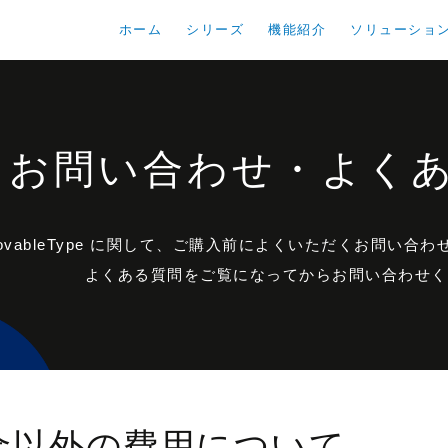
ホーム
シリーズ
機能紹介
ソリューショ
お問い合わせ・よく
ovableType に関して、ご購入前によくいただくお問い合
よくある質問をご覧になってからお問い合わせく
金以外の費用について