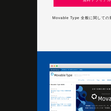
Movable Type 全般