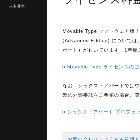
人材募集
Movable Type ソフトウェア版 / Mov
(Advanced Edition
ポート）が付いています。1年後
Movable Type ライセンスの
なお、シックス・アパートではウ
業の外部委託をご希望の場合、費
シックス・アパート プロフェッ
お問い合わせ・よくある質問ト