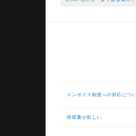
インボイス制度への対応につ
領収書が欲しい