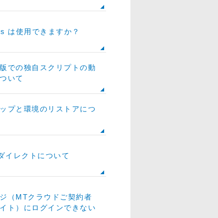
cess は使用できますか？
版での独自スクリプトの動
ついて
ップと環境のリストアにつ
リダイレクトについて
ジ（MTクラウドご契約者
イト）にログインできない