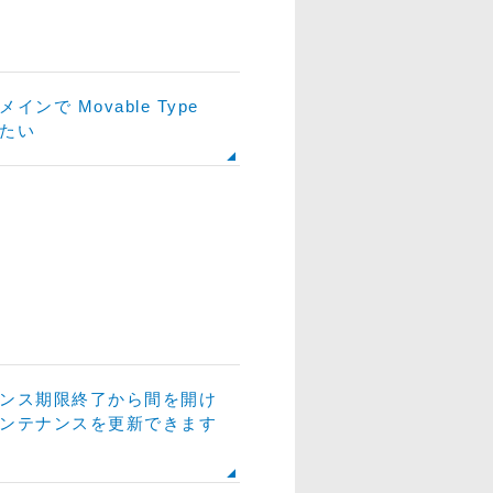
インで Movable Type
たい
ンス期限終了から間を開け
ンテナンスを更新できます