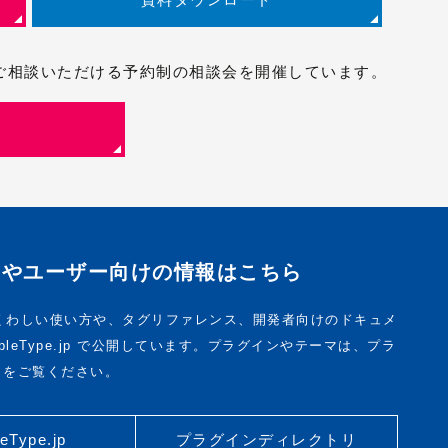
直接ご相談いただける予約制の相談会を開催しています。
トやユーザー向けの情報はこちら
pe のくわしい使い方や、タグリファレンス、開発者向けのドキュメ
bleType.jp で公開しています。プラグインやテーマは、プラ
リをご覧ください。
eType.jp
プラグインディレクトリ