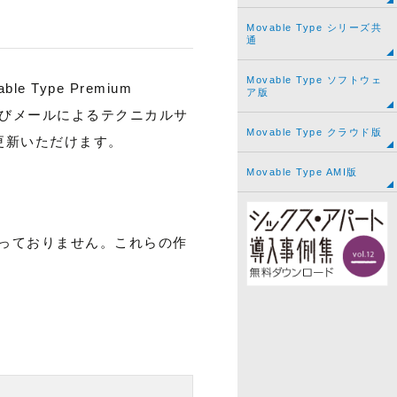
Movable Type シリーズ共
通
Movable Type ソフトウェ
ble Type Premium
ア版
ドおよびメールによるテクニカルサ
Movable Type クラウド版
更新いただけます。
Movable Type AMI版
っておりません。これらの作