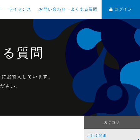
ン
ライセンス
お問い合わせ・よくある質問
ログイン
ある質問
わせにお答えしています。
ださい。
カテゴリ
ご注文関連