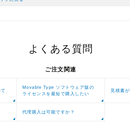
よくある質問
ご注文関連
Movable Type ソフトウェア版の
いて
見積書が
ライセンスを最短で購入したい
代理購入は可能ですか？